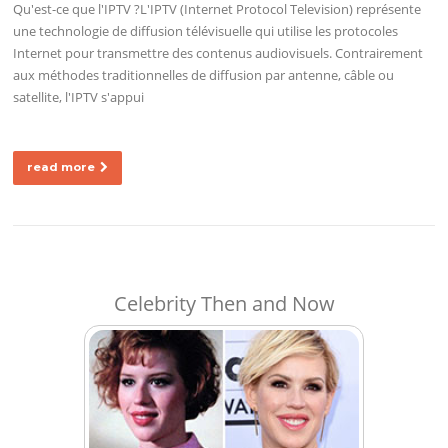
Qu'est-ce que l'IPTV ?L'IPTV (Internet Protocol Television) représente
une technologie de diffusion télévisuelle qui utilise les protocoles
Internet pour transmettre des contenus audiovisuels. Contrairement
aux méthodes traditionnelles de diffusion par antenne, câble ou
satellite, l'IPTV s'appui
read more
Celebrity Then and Now