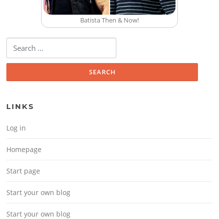
Batista Then & Now!
Search for:
LINKS
Log in
Homepage
Start page
Start your own blog
Start your own blog