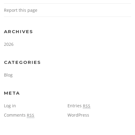
Report this page
ARCHIVES
2026
CATEGORIES
Blog
META
Log in
Entries
RSS
Comments
WordPress
RSS